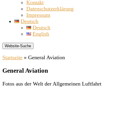
Kontakt
Datenschutzerklärung
Impressum
Deutsch
Deutsch
English
Website-Suche
Startseite
»
General Aviation
General Aviation
Fotos aus der Welt der Allgemeinen Luftfahrt