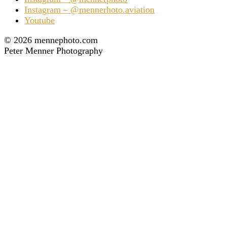
Instagram – @mennerhoto.aviation
Youtube
©
2026 mennephoto.com
Peter Menner Photography