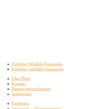
Portfolio Wildlife Fotografie
Portfolio Luftfahrt Fotografie
Über Peter
Kontakt
Datenschutzerklärung
Impressum
Facebook
Instagram – @mennerphoto