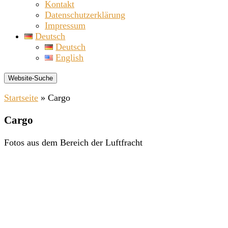
Kontakt
Datenschutzerklärung
Impressum
Deutsch
Deutsch
English
Website-Suche
Startseite
»
Cargo
Cargo
Fotos aus dem Bereich der Luftfracht