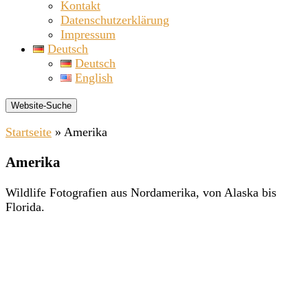
Kontakt
Datenschutzerklärung
Impressum
Deutsch
Deutsch
English
Website-Suche
Startseite
»
Amerika
Amerika
Wildlife Fotografien aus Nordamerika, von Alaska bis
Florida.